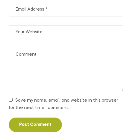
Save my name, email, and website in this browser
for the next time I comment.