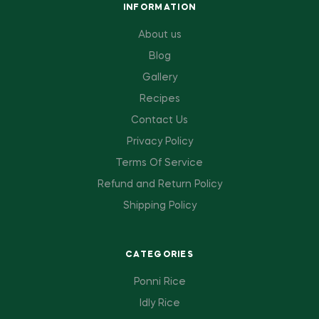
INFORMATION
About us
Blog
Gallery
Recipes
Contact Us
Privacy Policy
Terms Of Service
Refund and Return Policy
Shipping Policy
CATEGORIES
Ponni Rice
Idly Rice