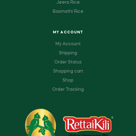
Jeera Rice
Basmathi Rice
MY ACCOUNT
My Account
Shipping
Order Status
Shopping cart
Shop
Order Tracking