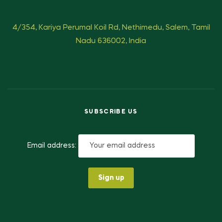
4/354, Kariya Perumal Koil Rd, Nethimedu, Salem, Tamil
Nadu 636002, India
SUBSCRIBE US
Email address: