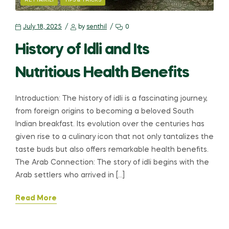
RETTAIKILI
TIPS & TRICKS
July 18, 2025
by
senthil
0
History of Idli and Its
Nutritious Health Benefits
Introduction: The history of idli is a fascinating journey,
from foreign origins to becoming a beloved South
Indian breakfast. Its evolution over the centuries has
given rise to a culinary icon that not only tantalizes the
taste buds but also offers remarkable health benefits.
The Arab Connection: The story of idli begins with the
Arab settlers who arrived in […]
Read More