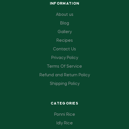
INFORMATION
About us
Blog
Gallery
Recipes
Contact Us
Privacy Policy
Terms Of Service
Refund and Return Policy
Shipping Policy
CATEGORIES
Ponni Rice
Idly Rice