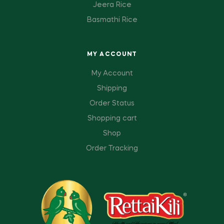
Jeera Rice
Basmathi Rice
MY ACCOUNT
My Account
Shipping
Order Status
Shopping cart
Shop
Order Tracking