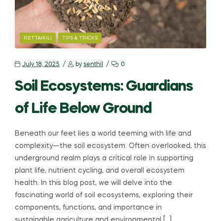
RETTAIKILI
TIPS & TRICKS
July 18, 2025
by
senthil
0
Soil Ecosystems: Guardians
of Life Below Ground
Beneath our feet lies a world teeming with life and
complexity—the soil ecosystem. Often overlooked, this
underground realm plays a critical role in supporting
plant life, nutrient cycling, and overall ecosystem
health. In this blog post, we will delve into the
fascinating world of soil ecosystems, exploring their
components, functions, and importance in
sustainable agriculture and environmental […]