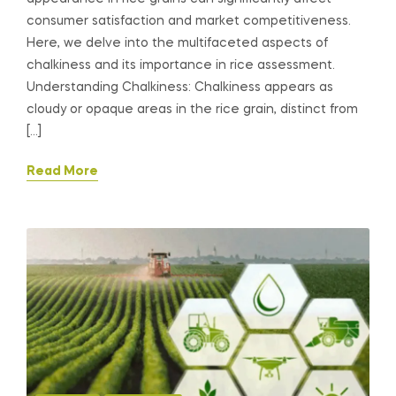
consumer satisfaction and market competitiveness.
Here, we delve into the multifaceted aspects of
chalkiness and its importance in rice assessment.
Understanding Chalkiness: Chalkiness appears as
cloudy or opaque areas in the rice grain, distinct from
[…]
Read More