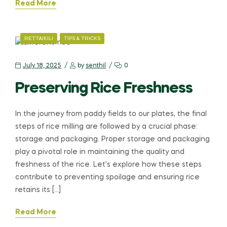
Read More
RETTAIKILI
TIPS & TRICKS
July 18, 2025
by
senthil
0
Preserving Rice Freshness
In the journey from paddy fields to our plates, the final
steps of rice milling are followed by a crucial phase:
storage and packaging. Proper storage and packaging
play a pivotal role in maintaining the quality and
freshness of the rice. Let’s explore how these steps
contribute to preventing spoilage and ensuring rice
retains its […]
Read More