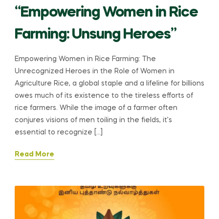
“Empowering Women in Rice
Farming: Unsung Heroes”
Empowering Women in Rice Farming: The
Unrecognized Heroes in the Role of Women in
Agriculture Rice, a global staple and a lifeline for billions
owes much of its existence to the tireless efforts of
rice farmers. While the image of a farmer often
conjures visions of men toiling in the fields, it’s
essential to recognize […]
Read More