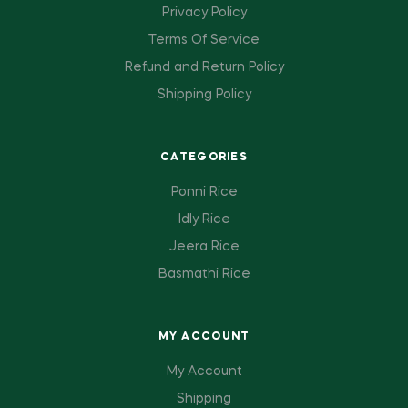
Privacy Policy
Terms Of Service
Refund and Return Policy
Shipping Policy
CATEGORIES
Ponni Rice
Idly Rice
Jeera Rice
Basmathi Rice
MY ACCOUNT
My Account
Shipping