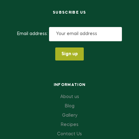
SUBSCRIBE US
Email address:
INFORMATION
About us
Blog
Gallery
Recipes
Contact Us